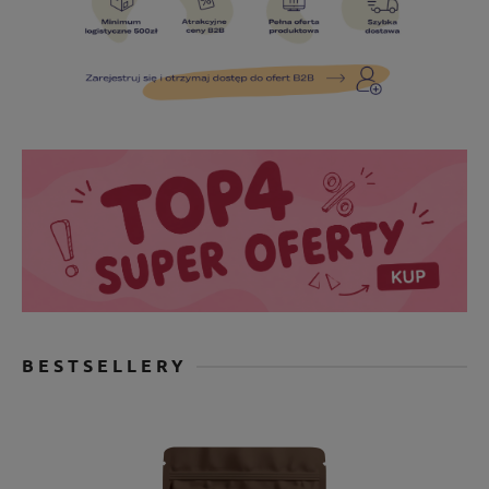
BESTSELLERY