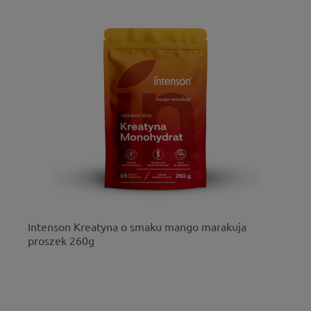
Intenson Kreatyna o smaku mango marakuja
proszek 260g