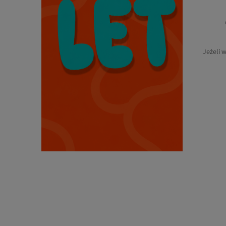
Jeżeli 